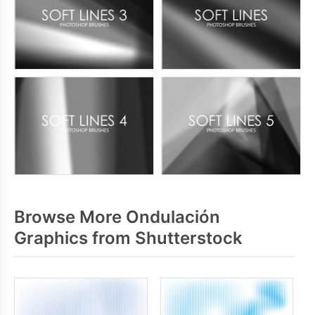
Browse More Ondulación
Graphics from Shutterstock