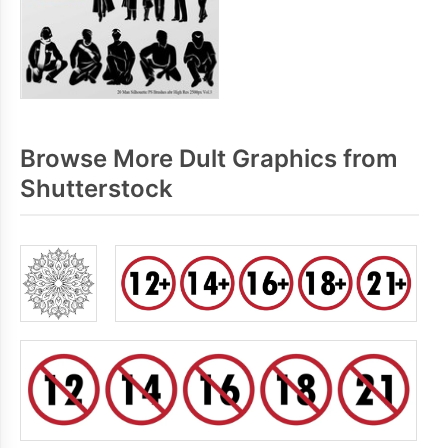
Browse More Dult Graphics from
Shutterstock