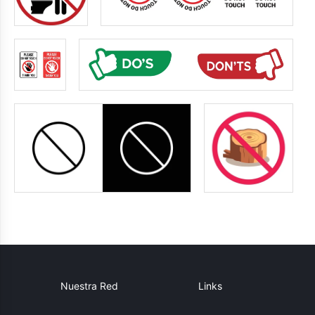
Nuestra Red
Links