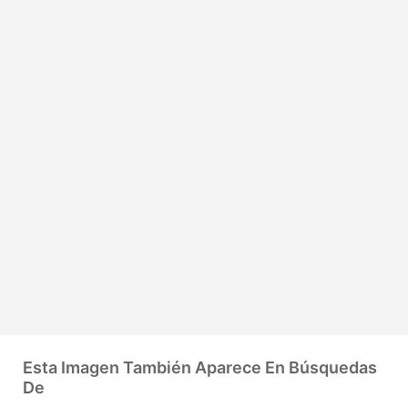
Esta Imagen También Aparece En Búsquedas
De