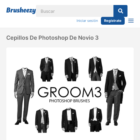
Iniciar sesión
Regístrate
Cepillos De Photoshop De Novio 3