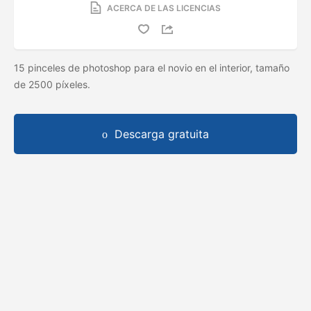
ACERCA DE LAS LICENCIAS
15 pinceles de photoshop para el novio en el interior, tamaño
de 2500 píxeles.
Descarga gratuita