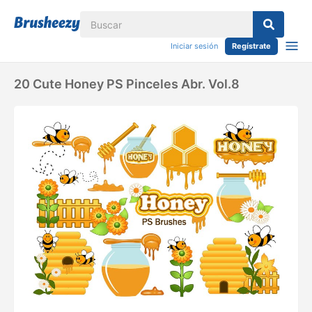
Iniciar sesión
Regístrate
20 Cute Honey PS Pinceles Abr. Vol.8