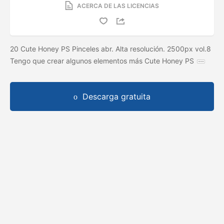
ACERCA DE LAS LICENCIAS
20 Cute Honey PS Pinceles abr. Alta resolución. 2500px vol.8
Tengo que crear algunos elementos más Cute Honey PS
Descarga gratuita