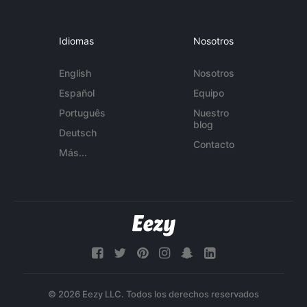
Idiomas
Nosotros
English
Nosotros
Español
Equipo
Português
Nuestro
blog
Deutsch
Contacto
Más...
© 2026 Eezy LLC. Todos los derechos reservados