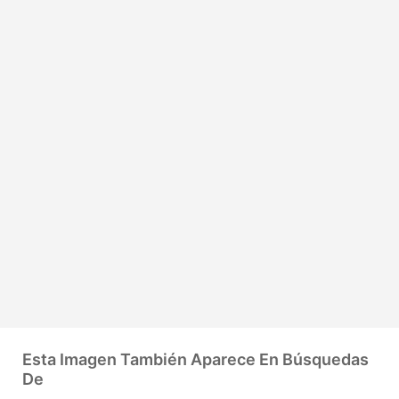
Esta Imagen También Aparece En Búsquedas
De