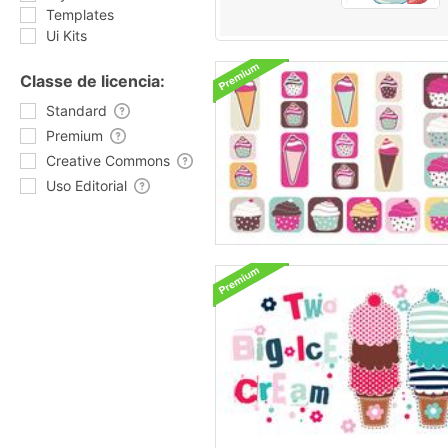
Templates
Ui Kits
Classe de licencia:
Standard
Premium
Creative Commons
Uso Editorial