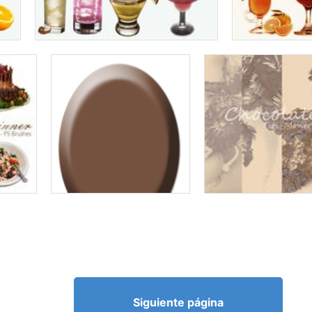
Siguiente página