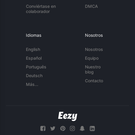
Conviértase en
DMCA
colaborador
Idiomas
Nosotros
English
Nosotros
Español
Equipo
Português
Nuestro
blog
Deutsch
Contacto
Más...