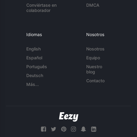
Conviértase en
DMCA
colaborador
Idiomas
Nosotros
English
Nosotros
Español
Equipo
Português
Nuestro
blog
Deutsch
Contacto
Más...