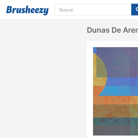
Dunas De Aren