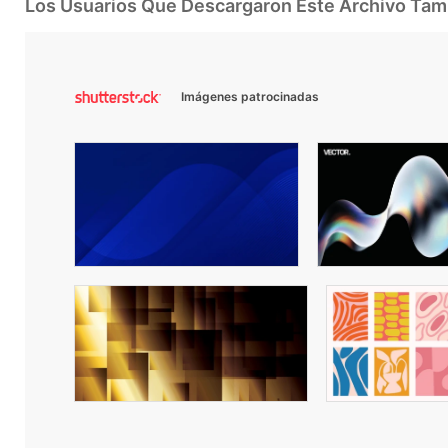
Los Usuarios Que Descargaron Este Archivo Ta
Imágenes patrocinadas