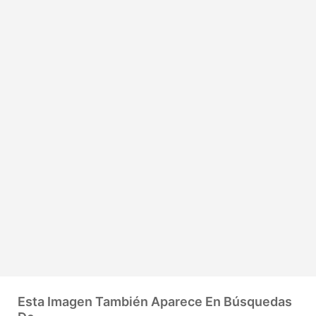
Esta Imagen También Aparece En Búsquedas