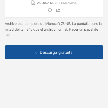
ACERCA DE LAS LICENCIAS
Archivo psd completo de Microsoft ZUNE. La pantalla tiene la
mitad del tamaño que el archivo normal. Hacer un papel de
Descarga gratuita