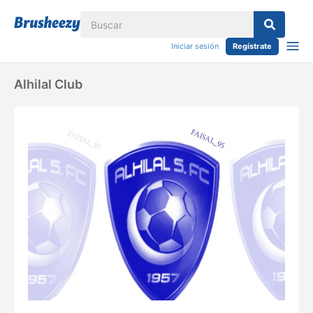
Iniciar sesión
Regístrate
Alhilal Club