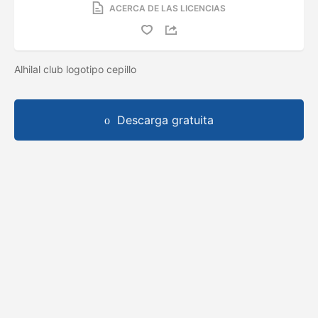
ACERCA DE LAS LICENCIAS
Alhilal club logotipo cepillo
Descarga gratuita