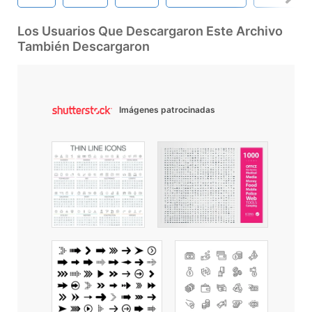
Los Usuarios Que Descargaron Este Archivo
También Descargaron
Imágenes patrocinadas