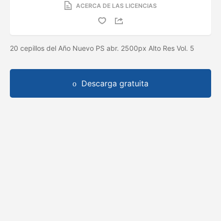
ACERCA DE LAS LICENCIAS
20 cepillos del Año Nuevo PS abr. 2500px Alto Res Vol. 5
Descarga gratuita