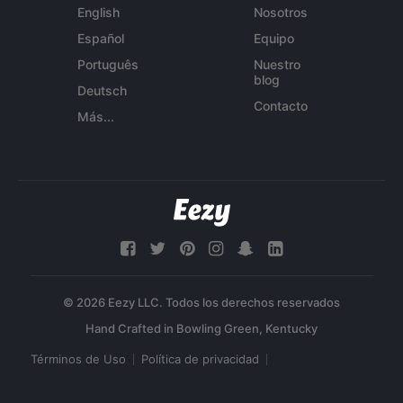
English
Nosotros
Español
Equipo
Português
Nuestro
blog
Deutsch
Contacto
Más...
© 2026 Eezy LLC. Todos los derechos reservados
Términos de Uso
Política de privacidad