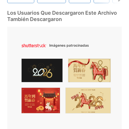
Los Usuarios Que Descargaron Este Archivo
También Descargaron
Imágenes patrocinadas