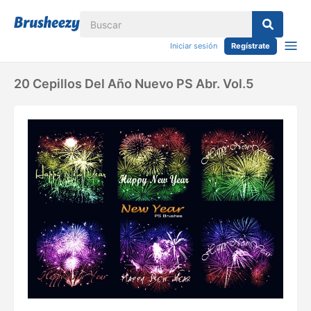
Iniciar sesión
Regístrate
20 Cepillos Del Año Nuevo PS Abr. Vol.5