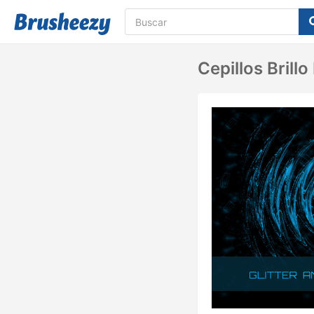
Cepillos Brillo 