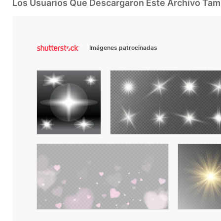
Los Usuarios Que Descargaron Este Archivo Ta
Imágenes patrocinadas