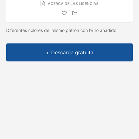
ACERCA DE LAS LICENCIAS
Diferentes colores del mismo patrón con brillo añadido.
Descarga gratuita