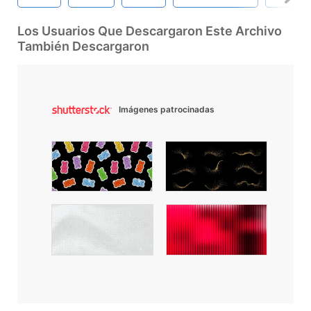
Los Usuarios Que Descargaron Este Archivo
También Descargaron
Imágenes patrocinadas