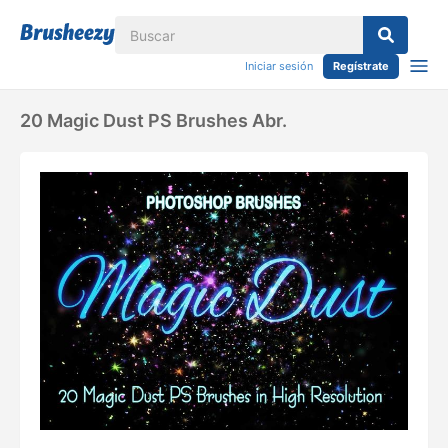
Iniciar sesión
Regístrate
20 Magic Dust PS Brushes Abr.