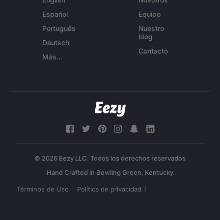
Español
Equipo
Português
Nuestro
blog
Deutsch
Contacto
Más...
© 2026 Eezy LLC. Todos los derechos reservados
Términos de Uso
Política de privacidad