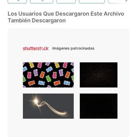
Los Usuarios Que Descargaron Este Archivo
También Descargaron
Imágenes patrocinadas