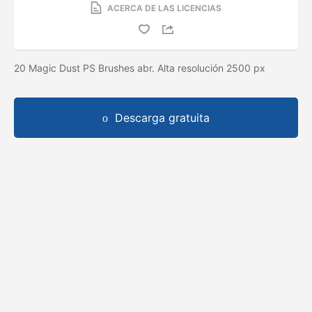
ACERCA DE LAS LICENCIAS
20 Magic Dust PS Brushes abr. Alta resolución 2500 px
Descarga gratuita