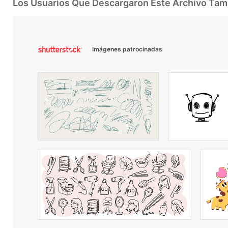
Los Usuarios Que Descargaron Este Archivo Ta
Imágenes patrocinadas