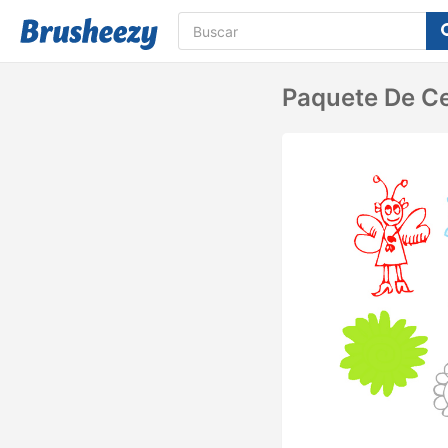
Paquete De Ce