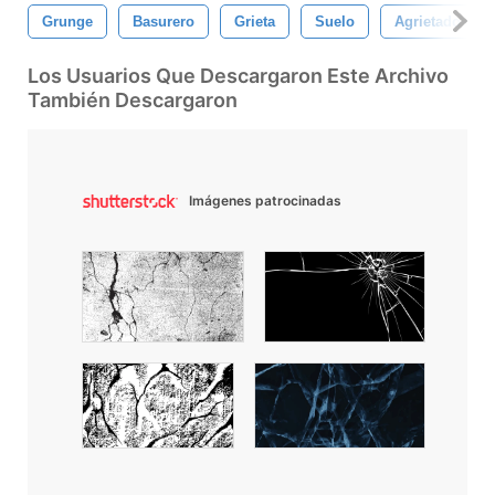
Grunge
Basurero
Grieta
Suelo
Agrietado
Los Usuarios Que Descargaron Este Archivo
También Descargaron
Imágenes patrocinadas