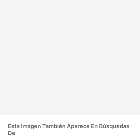
Esta Imagen También Aparece En Búsquedas
De