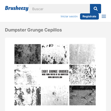
Iniciar sesión
Regístrate
Dumpster Grunge Cepillos