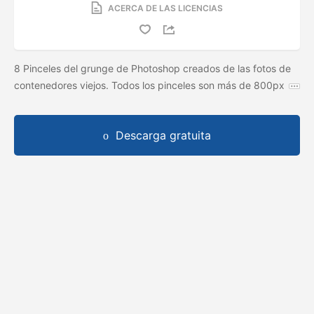
ACERCA DE LAS LICENCIAS
8 Pinceles del grunge de Photoshop creados de las fotos de
contenedores viejos. Todos los pinceles son más de 800px
Descarga gratuita