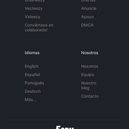
Vecteezy
Anuncie
Videezy
Apoyo
Conviértase en
DMCA
colaborador
Idiomas
Nosotros
English
Nosotros
Español
Equipo
Português
Nuestro
blog
Deutsch
Contacto
Más...