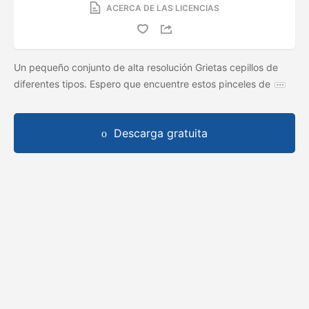
ACERCA DE LAS LICENCIAS
Un pequeño conjunto de alta resolución Grietas cepillos de
diferentes tipos. Espero que encuentre estos pinceles de
Descarga gratuita