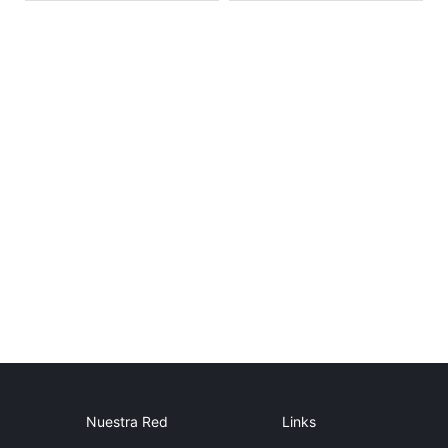
Nuestra Red
Links