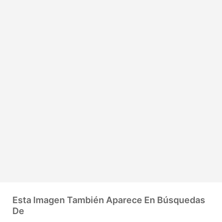
Esta Imagen También Aparece En Búsquedas
De