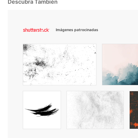
Descubra También
Imágenes patrocinadas