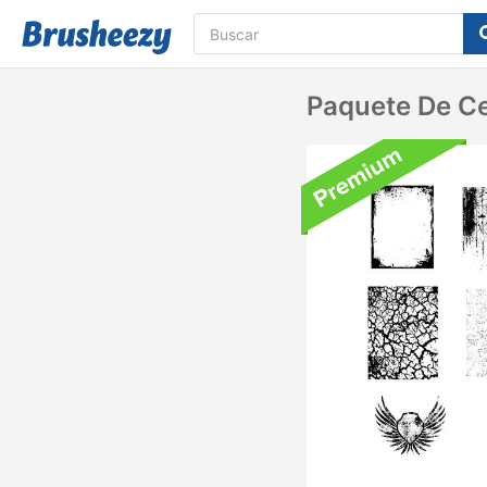
Paquete De Ce