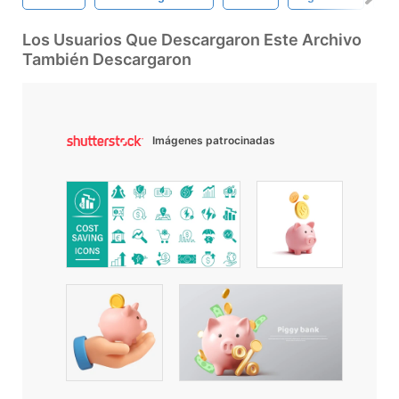
Los Usuarios Que Descargaron Este Archivo
También Descargaron
Imágenes patrocinadas