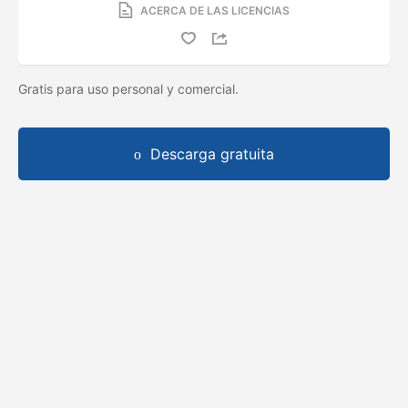
ACERCA DE LAS LICENCIAS
Gratis para uso personal y comercial.
Descarga gratuita