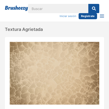
Iniciar sesión
Regístrate
Textura Agrietada