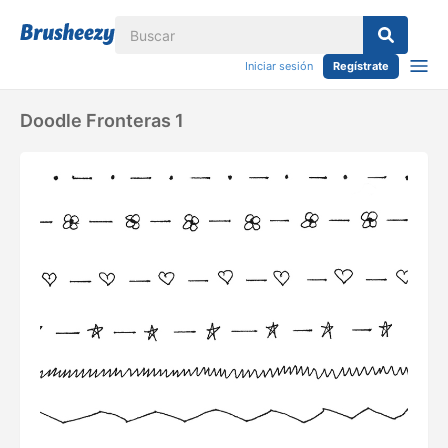
Iniciar sesión
Regístrate
Doodle Fronteras 1