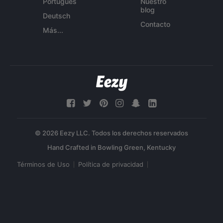
Português
Nuestro
blog
Deutsch
Contacto
Más...
© 2026 Eezy LLC. Todos los derechos reservados
Términos de Uso
Política de privacidad