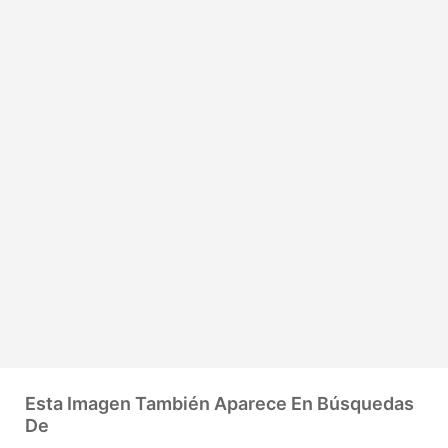
Esta Imagen También Aparece En Búsquedas
De