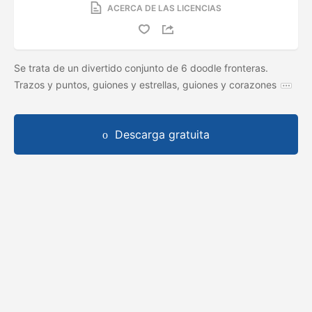
ACERCA DE LAS LICENCIAS
Se trata de un divertido conjunto de 6 doodle fronteras.
Trazos y puntos, guiones y estrellas, guiones y corazones
Descarga gratuita