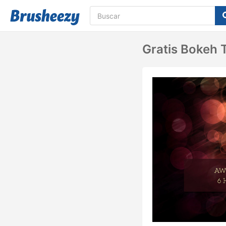
Gratis Bokeh T