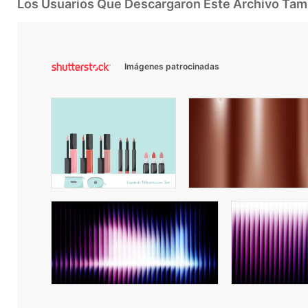
Los Usuarios Que Descargaron Este Archivo Ta
Imágenes patrocinadas