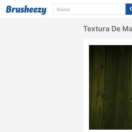
Textura De M