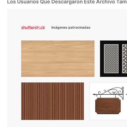
Los Usuarios Que Descargaron Este Archivo Ta
Imágenes patrocinadas