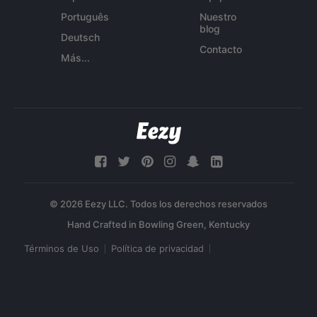
Português
Nuestro
blog
Deutsch
Contacto
Más...
© 2026 Eezy LLC. Todos los derechos reservados
Términos de Uso
Política de privacidad