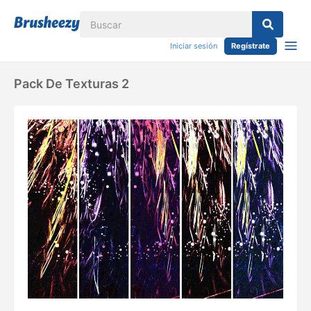
Iniciar sesión
Regístrate
Pack De Texturas 2