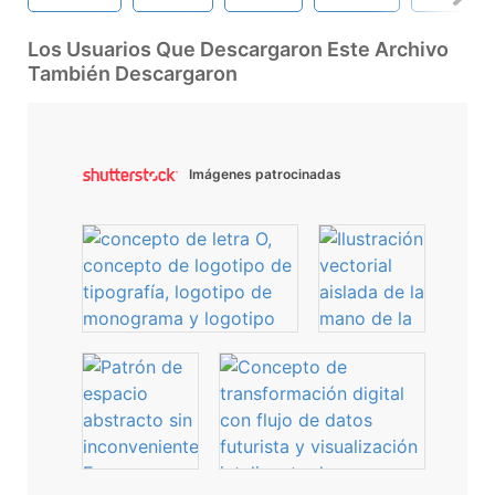
Los Usuarios Que Descargaron Este Archivo
También Descargaron
Imágenes patrocinadas