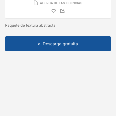
ACERCA DE LAS LICENCIAS
Paquete de textura abstracta
Descarga gratuita