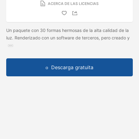
ACERCA DE LAS LICENCIAS
Un paquete con 30 formas hermosas de la alta calidad de la
luz. Renderizado con un software de terceros, pero creado y
Descarga gratuita