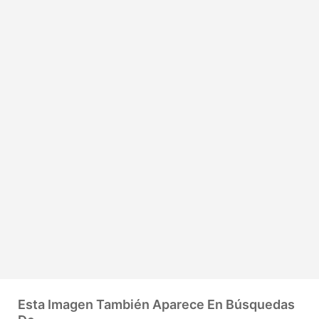
Esta Imagen También Aparece En Búsquedas