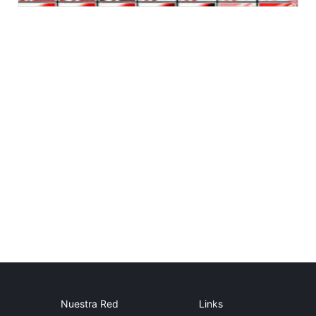
Nuestra Red
Links