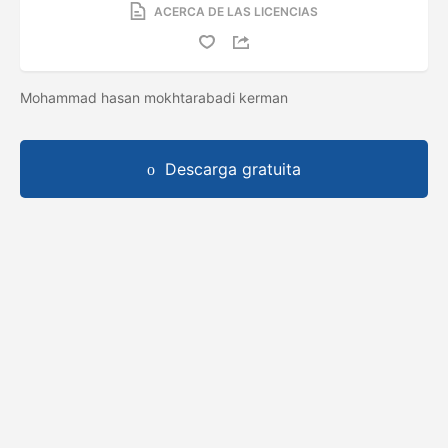
ACERCA DE LAS LICENCIAS
Mohammad hasan mokhtarabadi kerman
Descarga gratuita