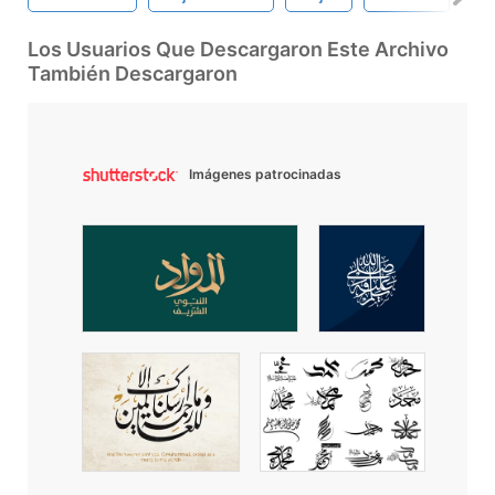
Los Usuarios Que Descargaron Este Archivo
También Descargaron
Imágenes patrocinadas