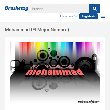
Iniciar sesión
Regístrate
Mohammad (el Mejor Nombre)