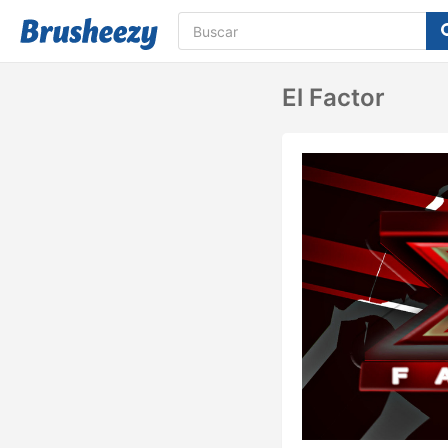
El Factor