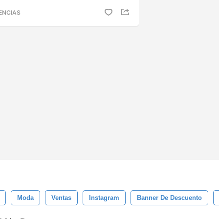
ENCIAS
Moda
Ventas
Instagram
Banner De Descuento