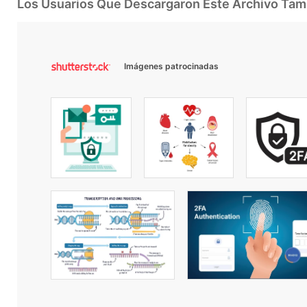
Los Usuarios Que Descargaron Este Archivo Ta
Imágenes patrocinadas