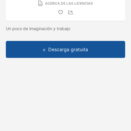
ACERCA DE LAS LICENCIAS
Un poco de imaginación y trabajo
Descarga gratuita