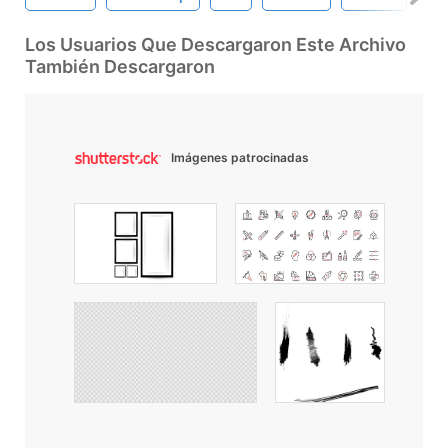
Los Usuarios Que Descargaron Este Archivo
También Descargaron
Imágenes patrocinadas