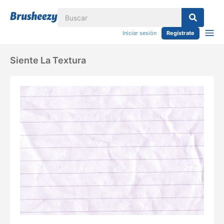
Iniciar sesión
Regístrate
Siente La Textura