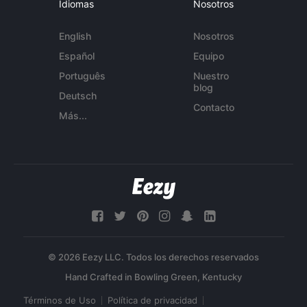
Idiomas
Nosotros
English
Nosotros
Español
Equipo
Português
Nuestro
blog
Deutsch
Contacto
Más...
© 2026 Eezy LLC. Todos los derechos reservados
Términos de Uso
Política de privacidad