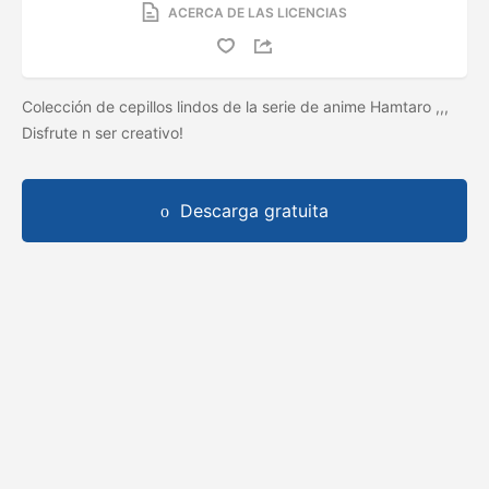
ACERCA DE LAS LICENCIAS
Colección de cepillos lindos de la serie de anime Hamtaro ,,,
Disfrute n ser creativo!
Descarga gratuita