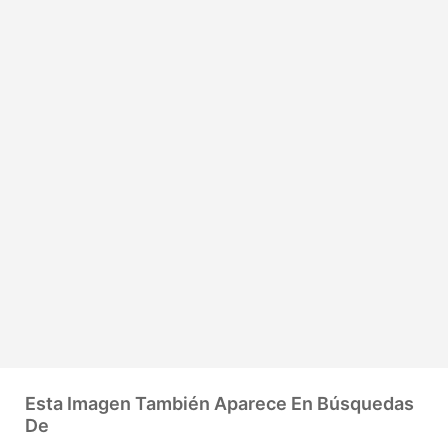
Esta Imagen También Aparece En Búsquedas
De