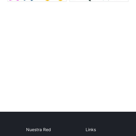
Nuestra Red
Links