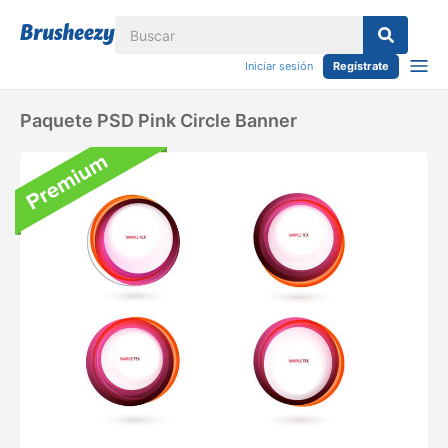
Iniciar sesión
Regístrate
Paquete PSD Pink Circle Banner