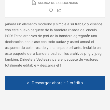
ACERCA DE LAS LICENCIAS
¡Añada un elemento moderno y simple a su trabajo y diseños
con este nuevo paquete de la bandera rosada del círculo
PSD! Estos archivos de psd de la bandera agregarán una
declaración con clase con todo audaz y usted amará el
esquema de color rosado y anaranjado brillante. Incluido en
este paquete de la bandera psd son los archivos png y jpeg
también. Dirígete a Vecteezy para el paquete de vectores
totalmente editable y descarga el
!
Descargar ahora - 1 crédito