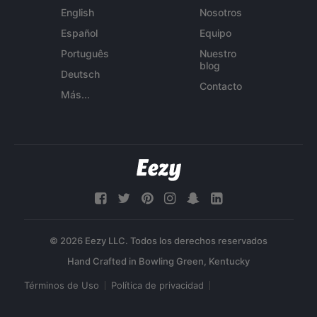
English
Nosotros
Español
Equipo
Português
Nuestro
blog
Deutsch
Contacto
Más...
© 2026 Eezy LLC. Todos los derechos reservados
Términos de Uso
Política de privacidad