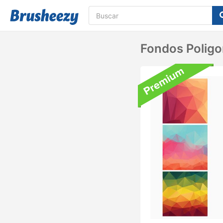
Fondos Poligo