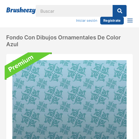
Iniciar sesión
Regístrate
Fondo Con Dibujos Ornamentales De Color
Azul