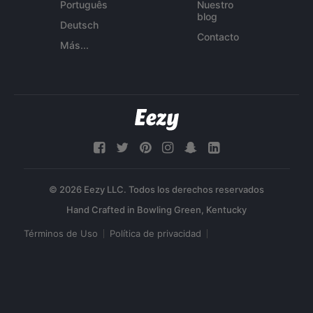
Português
Nuestro
blog
Deutsch
Contacto
Más...
© 2026 Eezy LLC. Todos los derechos reservados
Términos de Uso
Política de privacidad