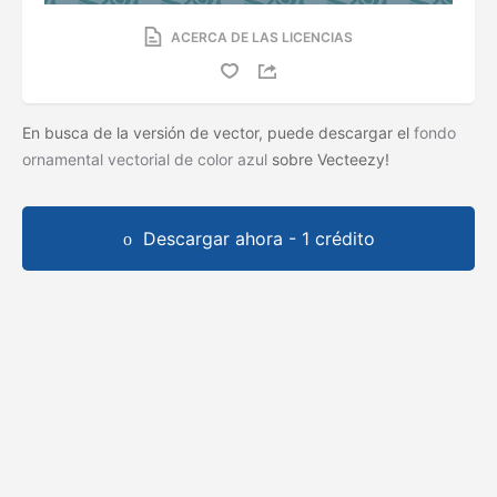
ACERCA DE LAS LICENCIAS
En busca de la versión de vector, puede descargar el
fondo
ornamental vectorial de color azul
sobre Vecteezy!
Descargar ahora - 1 crédito