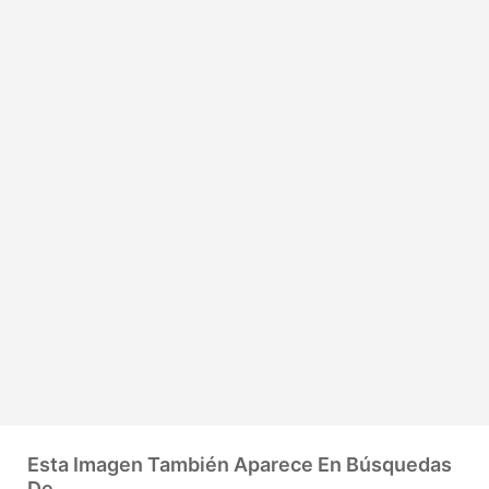
Esta Imagen También Aparece En Búsquedas
De