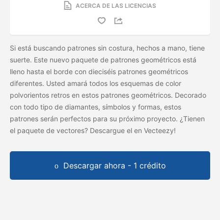
ACERCA DE LAS LICENCIAS
Si está buscando patrones sin costura, hechos a mano, tiene
suerte. Este nuevo paquete de patrones geométricos está
lleno hasta el borde con dieciséis patrones geométricos
diferentes. Usted amará todos los esquemas de color
polvorientos retros en estos patrones geométricos. Decorado
con todo tipo de diamantes, símbolos y formas, estos
patrones serán perfectos para su próximo proyecto. ¿Tienen
el paquete de vectores? Descargue el
en Vecteezy!
Descargar ahora - 1 crédito