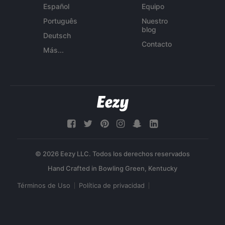
Español
Equipo
Português
Nuestro
blog
Deutsch
Contacto
Más...
© 2026 Eezy LLC. Todos los derechos reservados
Términos de Uso
Política de privacidad