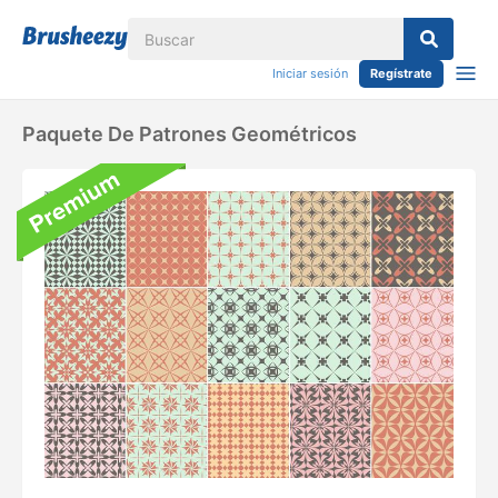
Iniciar sesión
Regístrate
Paquete De Patrones Geométricos