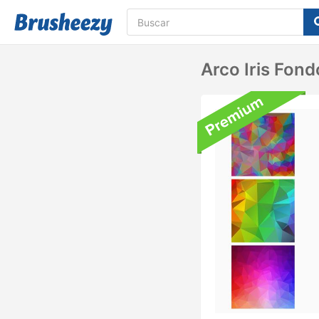
Arco Iris Fon