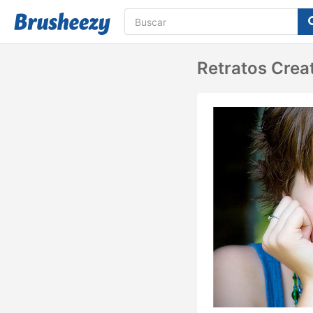
Retratos Crea