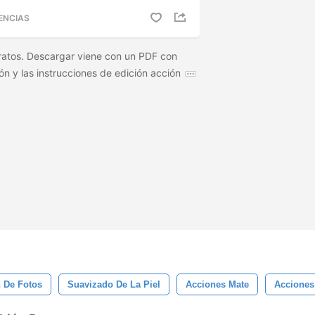
ENCIAS
ratos. Descargar viene con un PDF con
ión y las instrucciones de edición acción
 De Fotos
Suavizado De La Piel
Acciones Mate
Acciones