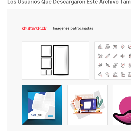
Los Usuarios Que Descargaron Este Archivo Ta
Imágenes patrocinadas