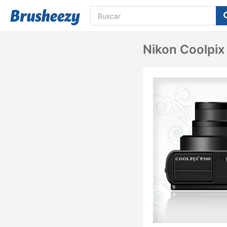
Nikon Coolpix