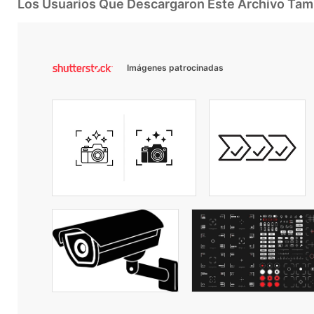
Los Usuarios Que Descargaron Este Archivo Ta
Imágenes patrocinadas