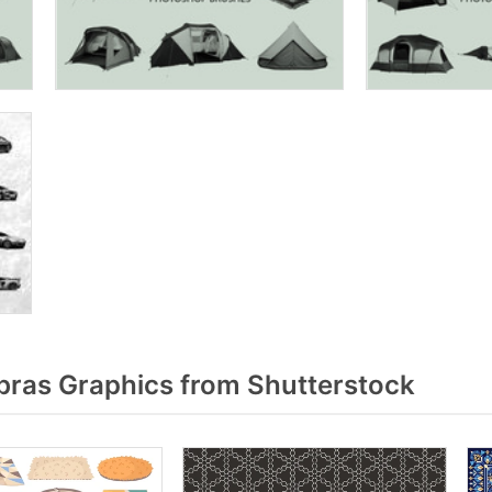
ras Graphics from Shutterstock