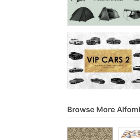
Browse More Alfomb