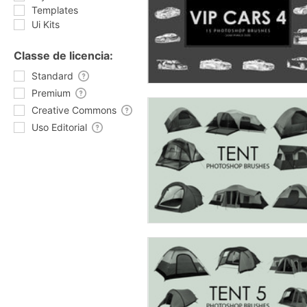
Templates
Ui Kits
Classe de licencia:
Standard
Premium
Creative Commons
Uso Editorial