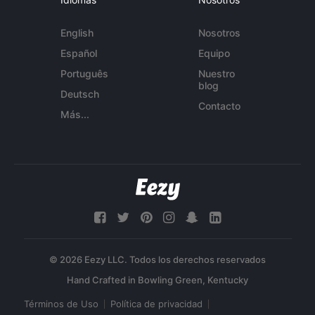
English
Nosotros
Español
Equipo
Português
Nuestro
blog
Deutsch
Contacto
Más...
© 2026 Eezy LLC. Todos los derechos reservados
Términos de Uso
Política de privacidad