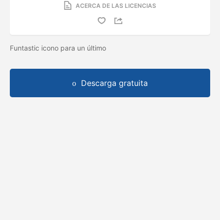
ACERCA DE LAS LICENCIAS
Funtastic icono para un último
Descarga gratuita