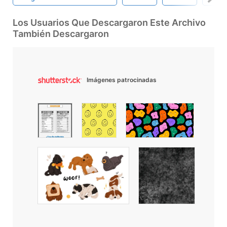
Los Usuarios Que Descargaron Este Archivo
También Descargaron
Imágenes patrocinadas