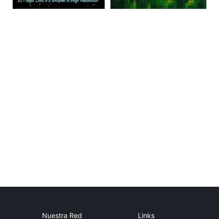
Nuestra Red
Links