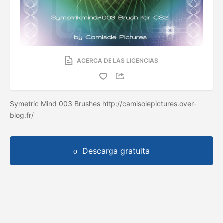
ACERCA DE LAS LICENCIAS
Symetric Mind 003 Brushes http://camisolepictures.over-
blog.fr/
Descarga gratuita