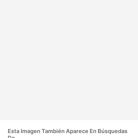
Esta Imagen También Aparece En Búsquedas
De