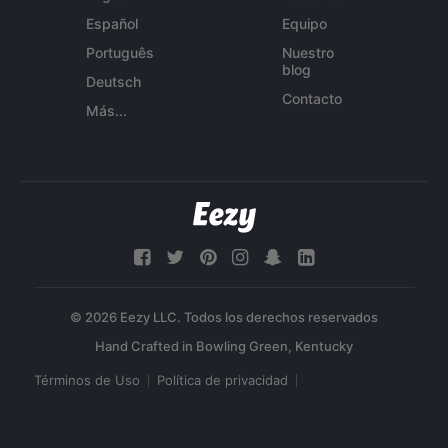
Español
Equipo
Português
Nuestro
blog
Deutsch
Contacto
Más...
© 2026 Eezy LLC. Todos los derechos reservados
Términos de Uso
Política de privacidad