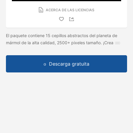
ACERCA DE LAS LICENCIAS
El paquete contiene 15 cepillos abstractos del planeta de
mármol de la alta calidad, 2500+ pixeles tamaño. ¡Crea
Descarga gratuita