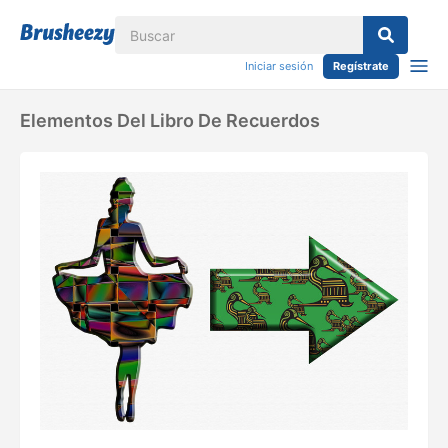
Iniciar sesión
Regístrate
Elementos Del Libro De Recuerdos