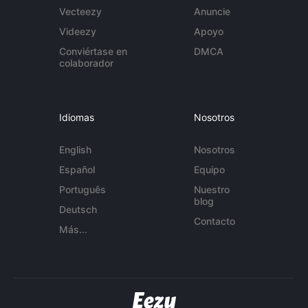
Vecteezy
Anuncie
Videezy
Apoyo
Conviértase en
DMCA
colaborador
Idiomas
Nosotros
English
Nosotros
Español
Equipo
Português
Nuestro
blog
Deutsch
Contacto
Más...