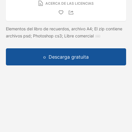
ACERCA DE LAS LICENCIAS
Elementos del libro de recuerdos, archivo A4; El zip contiene
archivos psd; Photoshop cs3; Libre comercial
Descarga gratuita