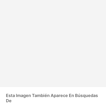
Esta Imagen También Aparece En Búsquedas
De