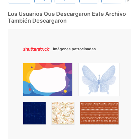
Los Usuarios Que Descargaron Este Archivo
También Descargaron
Imágenes patrocinadas