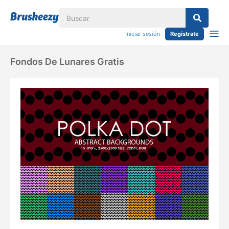
Iniciar sesión
Regístrate
Fondos De Lunares Gratis