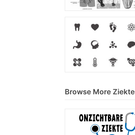
Browse More Ziekte