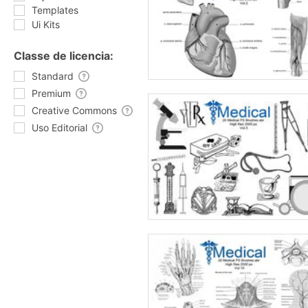
Templates
Ui Kits
Classe de licencia:
Standard
Premium
Creative Commons
Uso Editorial