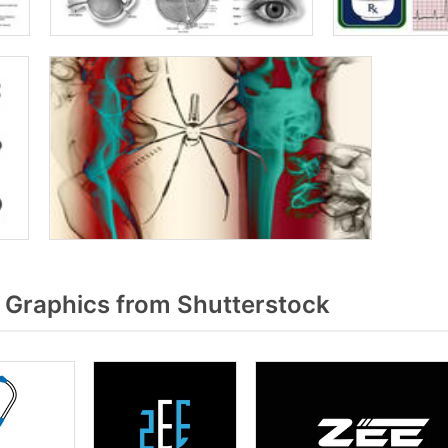
 Graphics from Shutterstock