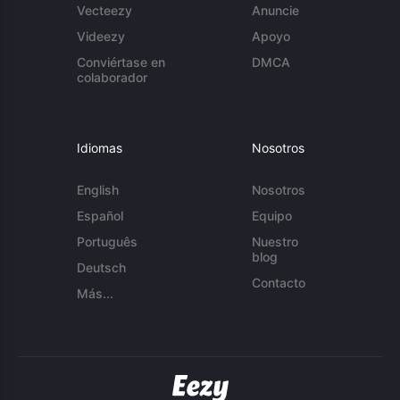
Vecteezy
Anuncie
Videezy
Apoyo
Conviértase en
DMCA
colaborador
Idiomas
Nosotros
English
Nosotros
Español
Equipo
Português
Nuestro
blog
Deutsch
Contacto
Más...