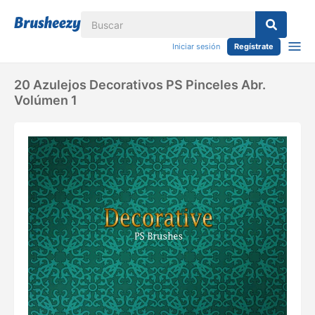
Iniciar sesión
Regístrate
20 Azulejos Decorativos PS Pinceles Abr.
Volúmen 1