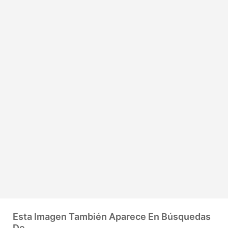
Esta Imagen También Aparece En Búsquedas
De