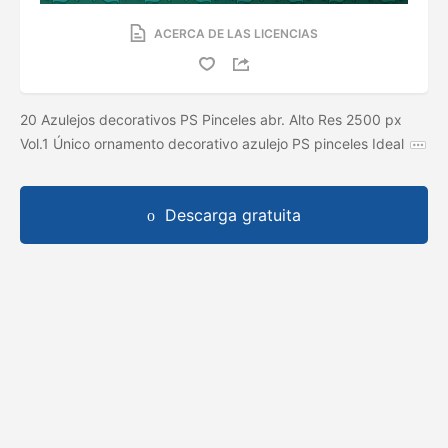
ACERCA DE LAS LICENCIAS
20 Azulejos decorativos PS Pinceles abr. Alto Res 2500 px
Vol.1 Único ornamento decorativo azulejo PS pinceles Ideal
Descarga gratuita