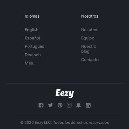
Idiomas
Nosotros
English
Nosotros
Español
Equipo
Português
Nuestro
blog
Deutsch
Contacto
Más...
© 2026 Eezy LLC. Todos los derechos reservados