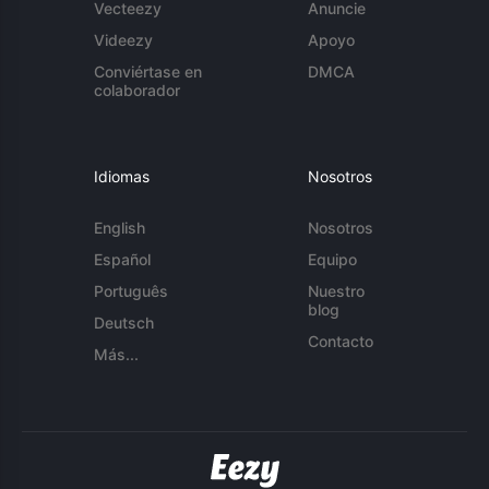
Vecteezy
Anuncie
Videezy
Apoyo
Conviértase en
DMCA
colaborador
Idiomas
Nosotros
English
Nosotros
Español
Equipo
Português
Nuestro
blog
Deutsch
Contacto
Más...