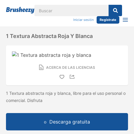
Iniciar sesión
Regístrate
1 Textura Abstracta Roja Y Blanca
ACERCA DE LAS LICENCIAS
1 Textura abstracta roja y blanca, libre para el uso personal o
comercial. Disfruta
Descarga gratuita