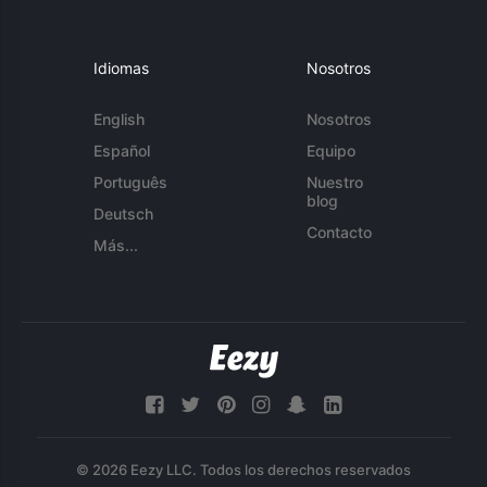
Idiomas
Nosotros
English
Nosotros
Español
Equipo
Português
Nuestro
blog
Deutsch
Contacto
Más...
© 2026 Eezy LLC. Todos los derechos reservados