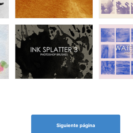
Siguiente página