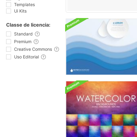
Templates
Ui Kits
Classe de licencia:
Standard
Premium
Creative Commons
Uso Editorial