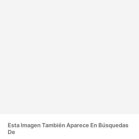
Esta Imagen También Aparece En Búsquedas
De