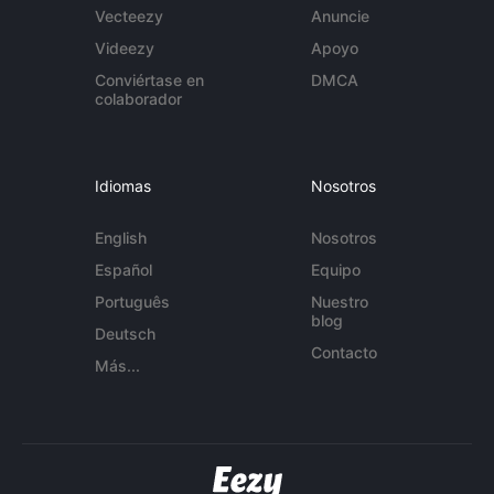
Vecteezy
Anuncie
Videezy
Apoyo
Conviértase en
DMCA
colaborador
Idiomas
Nosotros
English
Nosotros
Español
Equipo
Português
Nuestro
blog
Deutsch
Contacto
Más...