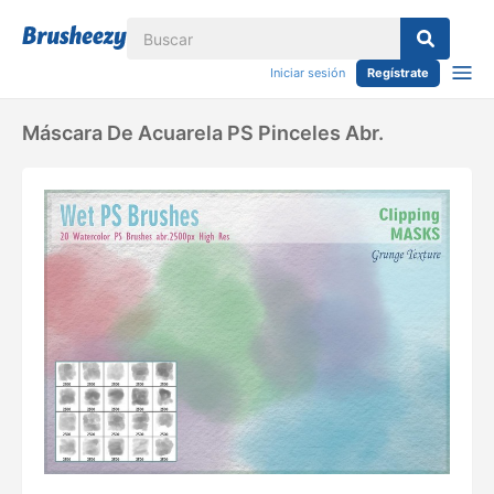
Iniciar sesión
Regístrate
Máscara De Acuarela PS Pinceles Abr.