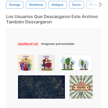
Grunge
Vendimia
Antiguo
Sucio
Pintar
Los Usuarios Que Descargaron Este Archivo
También Descargaron
Imágenes patrocinadas